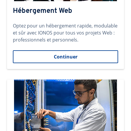
Hébergement Web
Optez pour un hébergement rapide, modulable
et sûr avec IONOS pour tous vos projets Web :
professionnels et personnels.
Continuer