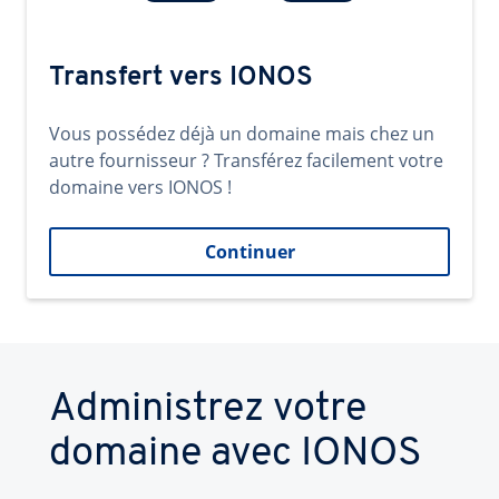
Transfert vers IONOS
Vous possédez déjà un domaine mais chez un
autre fournisseur ? Transférez facilement votre
domaine vers IONOS !
Continuer
Administrez votre
domaine avec IONOS