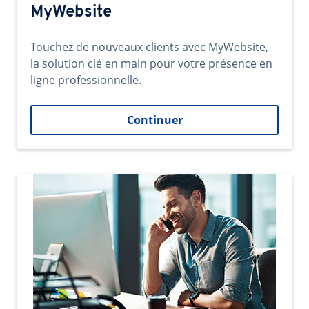
MyWebsite
Touchez de nouveaux clients avec MyWebsite,
la solution clé en main pour votre présence en
ligne professionnelle.
Continuer