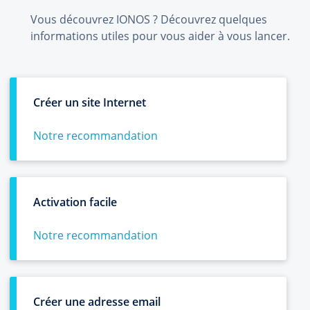
Vous découvrez IONOS ? Découvrez quelques
informations utiles pour vous aider à vous lancer.
Créer un site Internet
Notre recommandation
Activation facile
Notre recommandation
Créer une adresse email