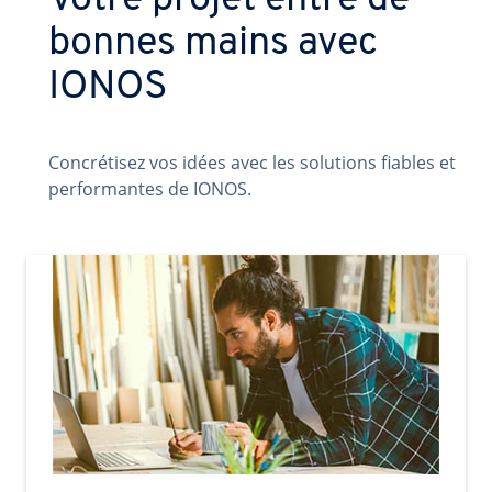
Votre projet entre de
bonnes mains avec
IONOS
Concrétisez vos idées avec les solutions fiables et
performantes de IONOS.