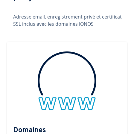
Adresse email, enregistrement privé et certificat
SSL inclus avec les domaines IONOS
Domaines