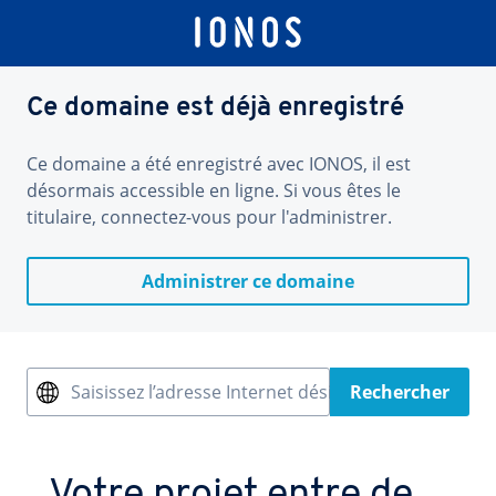
Ce domaine est déjà enregistré
Ce domaine a été enregistré avec IONOS, il est
désormais accessible en ligne. Si vous êtes le
titulaire, connectez-vous pour l'administrer.
Administrer ce domaine
Saisissez l’adresse Internet désirée
Rechercher