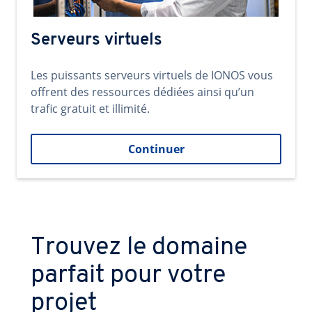
Serveurs virtuels
Les puissants serveurs virtuels de IONOS vous
offrent des ressources dédiées ainsi qu’un
trafic gratuit et illimité.
Continuer
Trouvez le domaine
parfait pour votre
projet