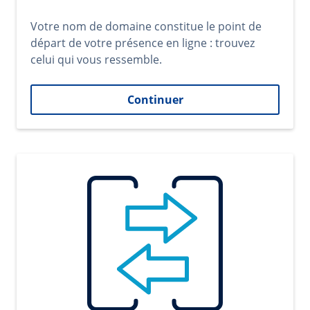
Votre nom de domaine constitue le point de
départ de votre présence en ligne : trouvez
celui qui vous ressemble.
Continuer